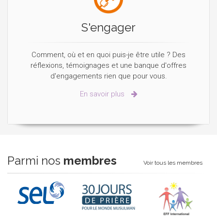
S'engager
Comment, où et en quoi puis-je être utile ? Des
réflexions, témoignages et une banque d'offres
d'engagements rien que pour vous.
En savoir plus
Parmi nos
membres
Voir tous les membres