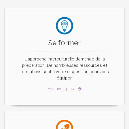
Se former
L'approche interculturelle demande de la
préparation. De nombreuses ressources et
formations sont à votre disposition pour vous
équiper.
En savoir plus