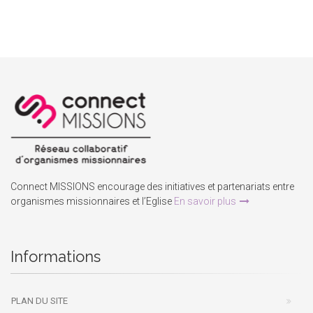
Connect MISSIONS encourage des initiatives et partenariats entre
organismes missionnaires et l’Eglise
En savoir plus
Informations
PLAN DU SITE