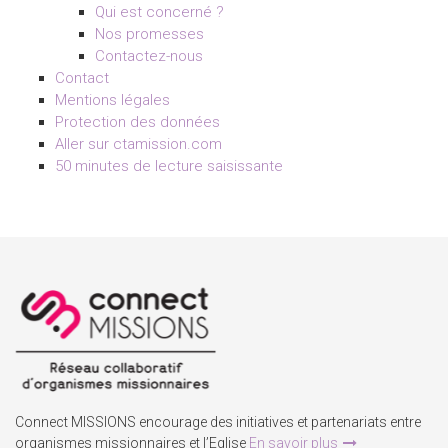
Qui est concerné ?
Nos promesses
Contactez-nous
Contact
Mentions légales
Protection des données
Aller sur ctamission.com
50 minutes de lecture saisissante
Connect MISSIONS encourage des initiatives et partenariats entre
organismes missionnaires et l’Eglise
En savoir plus