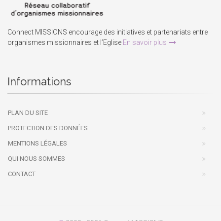
Connect MISSIONS encourage des initiatives et partenariats entre
organismes missionnaires et l’Eglise
En savoir plus
Informations
PLAN DU SITE
PROTECTION DES DONNÉES
MENTIONS LÉGALES
QUI NOUS SOMMES
CONTACT