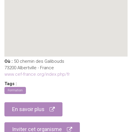
Où :
50 chemin des Galibouds
73200 Albertville - France
www.cef-france.org/index.php/fr
Tags :
Formation
En savoir plus
Inviter cet organisme