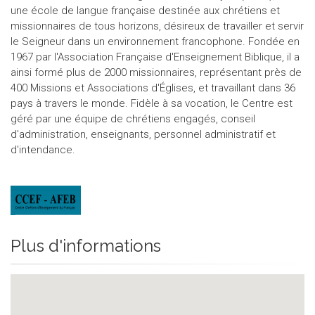
une école de langue française destinée aux chrétiens et
missionnaires de tous horizons, désireux de travailler et servir
le Seigneur dans un environnement francophone. Fondée en
1967 par l'Association Française d'Enseignement Biblique, il a
ainsi formé plus de 2000 missionnaires, représentant près de
400 Missions et Associations d'Églises, et travaillant dans 36
pays à travers le monde. Fidèle à sa vocation, le Centre est
géré par une équipe de chrétiens engagés, conseil
d'administration, enseignants, personnel administratif et
d'intendance.
Plus d'informations