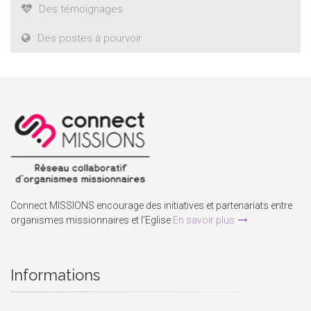
Des témoignages
Des postes à pourvoir
Connect MISSIONS encourage des initiatives et partenariats entre
organismes missionnaires et l’Eglise
En savoir plus
Informations