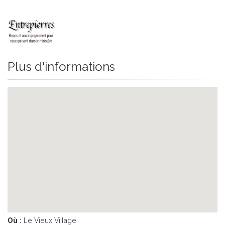
Plus d'informations
Où :
Le Vieux Village