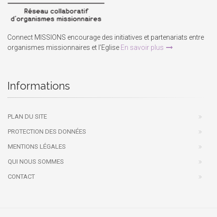
Connect MISSIONS encourage des initiatives et partenariats entre
organismes missionnaires et l’Eglise
En savoir plus
Informations
PLAN DU SITE
PROTECTION DES DONNÉES
MENTIONS LÉGALES
QUI NOUS SOMMES
CONTACT