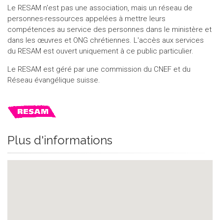
Le RESAM n'est pas une association, mais un réseau de
personnes-ressources appelées à mettre leurs
compétences au service des personnes dans le ministère et
dans les œuvres et ONG chrétiennes. L'accès aux services
du RESAM est ouvert uniquement à ce public particulier.
Le RESAM est géré par une commission du CNEF et du
Réseau évangélique suisse.
Plus d'informations