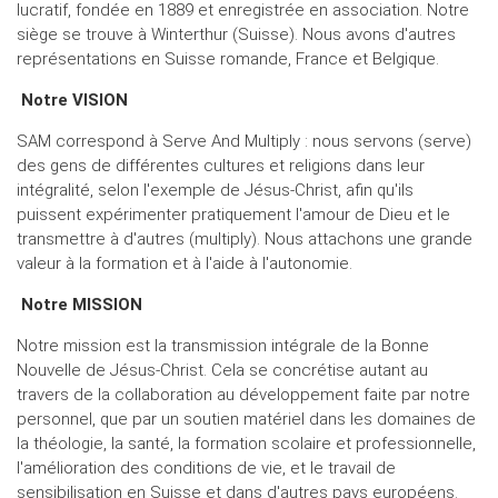
lucratif, fondée en 1889 et enregistrée en association. Notre
siège se trouve à Winterthur (Suisse). Nous avons d'autres
représentations en Suisse romande, France et Belgique.
Notre VISION
SAM correspond à Serve And Multiply : nous servons (serve)
des gens de différentes cultures et religions dans leur
intégralité, selon l'exemple de Jésus-Christ, afin qu'ils
puissent expérimenter pratiquement l'amour de Dieu et le
transmettre à d'autres (multiply). Nous attachons une grande
valeur à la formation et à l'aide à l'autonomie.
Notre MISSION
Notre mission est la transmission intégrale de la Bonne
Nouvelle de Jésus-Christ. Cela se concrétise autant au
travers de la collaboration au développement faite par notre
personnel, que par un soutien matériel dans les domaines de
la théologie, la santé, la formation scolaire et professionnelle,
l'amélioration des conditions de vie, et le travail de
sensibilisation en Suisse et dans d'autres pays européens.