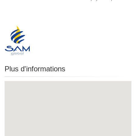
Plus d'informations