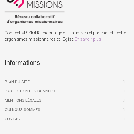
Connect MISSIONS encourage des initiatives et partenariats entre
organismes missionnaires et l’Eglise
En savoir plus
Informations
PLAN DU SITE
PROTECTION DES DONNÉES
MENTIONS LÉGALES
QUI NOUS SOMMES
CONTACT